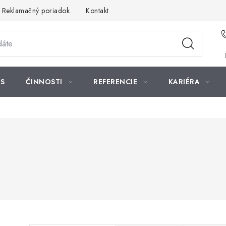
Reklamačný poriadok
Kontakt
S
ČINNOSTI
REFERENCIE
KARIÉRA