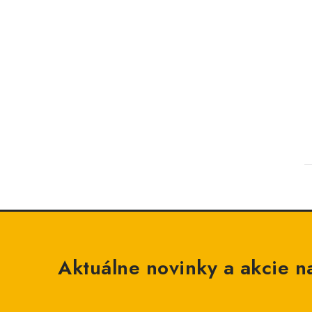
Aktuálne novinky a akcie na