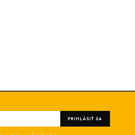
PRIHLÁSIŤ SA