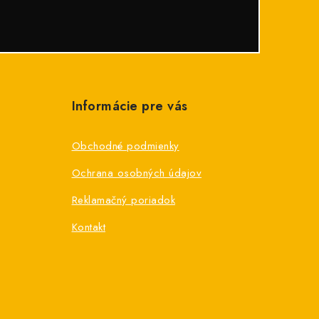
Informácie pre vás
Obchodné podmienky
Ochrana osobných údajov
Reklamačný poriadok
Kontakt