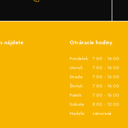
s nájdete
Otváracie hodiny
Pondelok:
7:00 - 16:00
Utorok:
7:00 - 16:00
Streda:
7:00 - 16:00
Štvrtok:
7:00 - 16:00
Piatok:
7:00 - 16:00
Sobota:
8:00 - 12:00
Nedeľa:
zatvorené