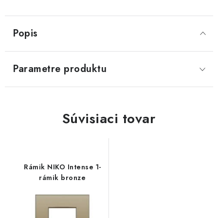
Popis
Parametre produktu
Súvisiaci tovar
Rámik NIKO Intense 1-
rámik bronze