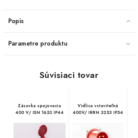
Popis
Parametre produktu
Súvisiaci tovar
Zásuvka spojovacia
Vidlica vstaviteľná
400 V/ ISN 1653 IP44
400V/ IRRN 3253 IP54