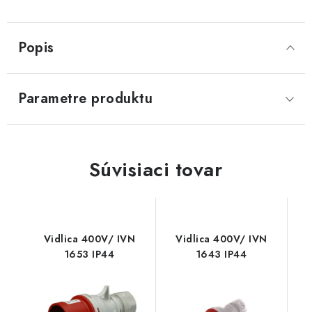
Popis
Parametre produktu
Súvisiaci tovar
Vidlica 400V/ IVN
Vidlica 400V/ IVN
1653 IP44
1643 IP44