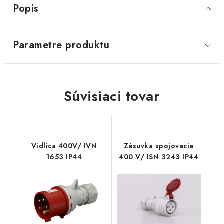
Popis
Parametre produktu
Súvisiaci tovar
Vidlica 400V/ IVN
Zásuvka spojovacia
1653 IP44
400 V/ ISN 3243 IP44