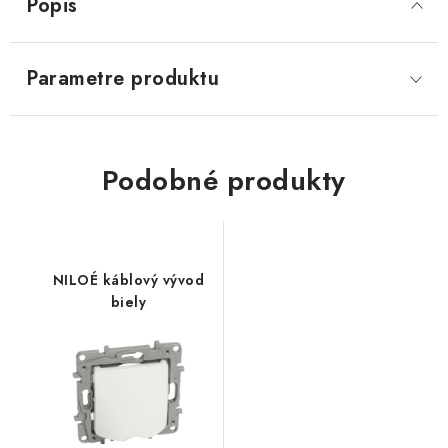
Popis
Parametre produktu
Podobné produkty
NILOÉ káblový vývod
biely