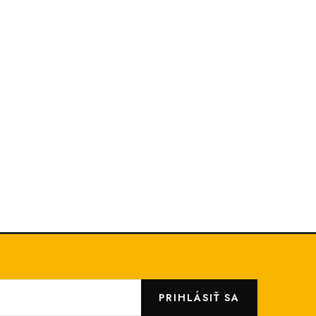
PRIHLÁSIŤ SA