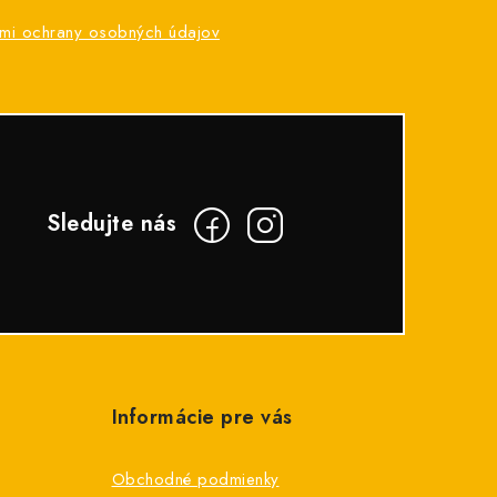
mi ochrany osobných údajov
Informácie pre vás
Obchodné podmienky