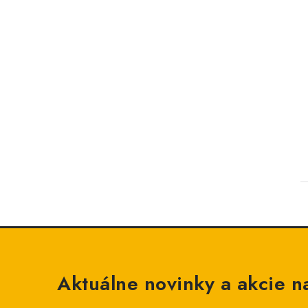
Aktuálne novinky a akcie na