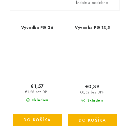
krabíc a podobne.
Vývodka PG 36
Vývodka PG 13,5
€1,57
€0,39
€1,28 bez DPH
€0,32 bez DPH
Skladom
Skladom
DO KOŠÍKA
DO KOŠÍKA