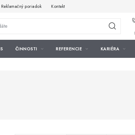
Reklamačný poriadok
Kontakt
S
ČINNOSTI
REFERENCIE
KARIÉRA