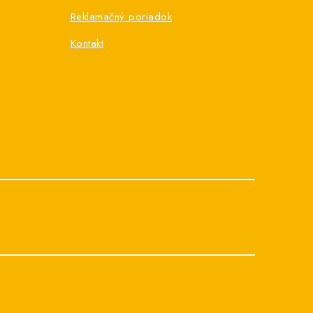
Reklamačný poriadok
Kontakt