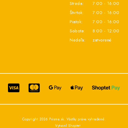
Streda:
7:00 - 16:00
Štvrtok:
7:00 - 16:00
Piatok:
7:00 - 16:00
Sobota:
8:00 - 12:00
Nedeľa:
zatvorené
Copyright 2026
Prisma.sk
. Všetky práva vyhradené.
Vytvoril Shoptet