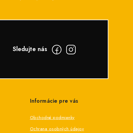
Informácie pre vás
Obchodné podmienky
Ochrana osobných údajov