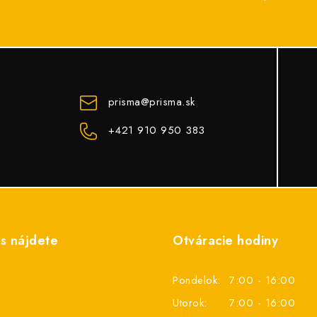
prisma
@
prisma.sk
+421 910 950 383
s nájdete
Otváracie hodiny
Pondelok:
7:00 - 16:00
Utorok:
7:00 - 16:00