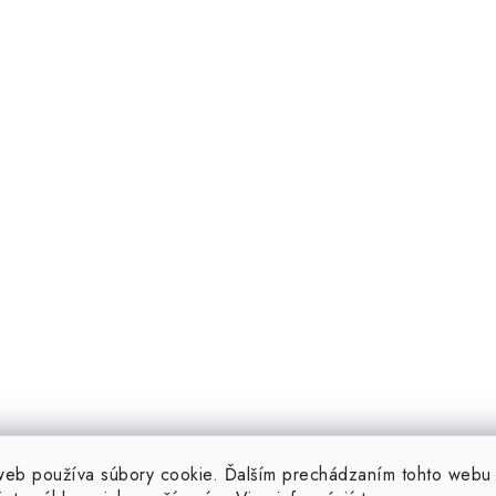
web používa súbory cookie. Ďalším prechádzaním tohto webu