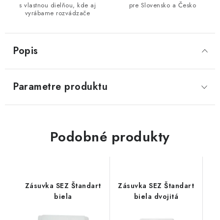
s vlastnou dielňou, kde aj
pre Slovensko a Česko
vyrábame rozvádzače
Popis
Parametre produktu
Podobné produkty
Zásuvka SEZ Štandart
Zásuvka SEZ Štandart
biela
biela dvojitá