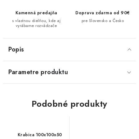
Kamenná predajňa
Doprava zdarma od 90€
s vlastnou dielňou, kde aj
pre Slovensko a Česko
vyrábame rozvádzače
Popis
Parametre produktu
Podobné produkty
Krabica 100x100x50