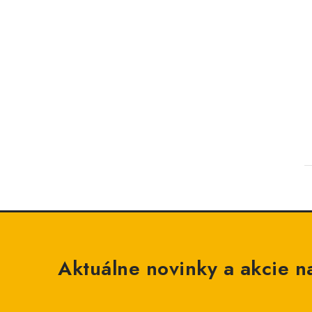
Aktuálne novinky a akcie na