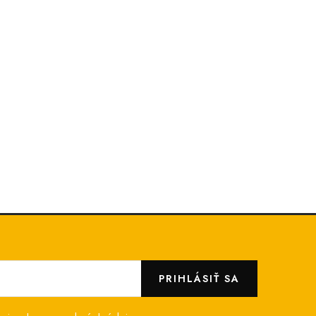
PRIHLÁSIŤ SA