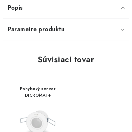
Popis
Parametre produktu
Súvisiaci tovar
Pohybový senzor
DICROMAT+