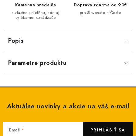
Kamenná predajňa
Doprava zdarma od 90€
s vlastnou dielňou, kde aj
pre Slovensko a Česko
vyrábame rozvádzače
Popis
Parametre produktu
Aktuálne novinky a akcie na váš e-mail
Email
PRIHLÁSIŤ SA