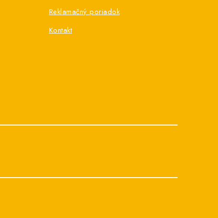
Reklamačný poriadok
Kontakt