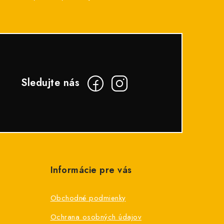
Informácie pre vás
Obchodné podmienky
Ochrana osobných údajov