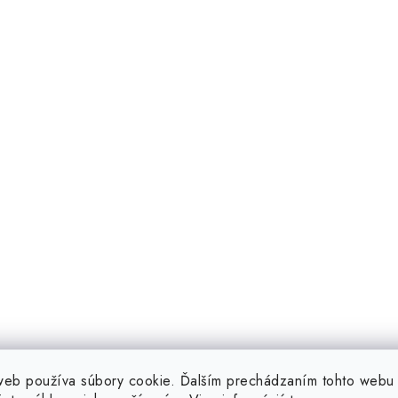
web používa súbory cookie. Ďalším prechádzaním tohto webu