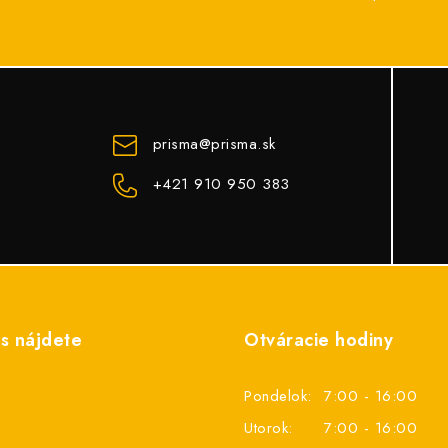
prisma
@
prisma.sk
+421 910 950 383
s nájdete
Otváracie hodiny
Pondelok:
7:00 - 16:00
Utorok:
7:00 - 16:00