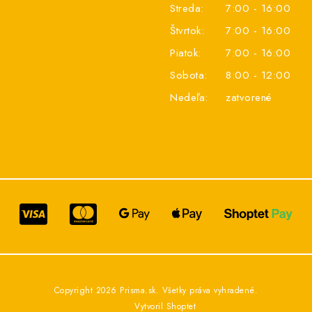
Streda:
7:00 - 16:00
Štvrtok:
7:00 - 16:00
Piatok:
7:00 - 16:00
Sobota:
8:00 - 12:00
Nedeľa:
zatvorené
Copyright 2026
Prisma.sk
. Všetky práva vyhradené.
Vytvoril Shoptet