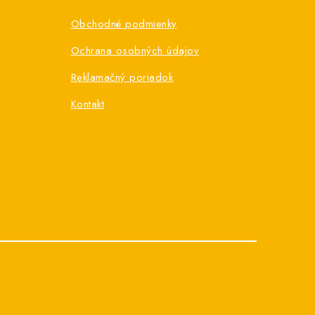
Obchodné podmienky
Ochrana osobných údajov
Reklamačný poriadok
Kontakt