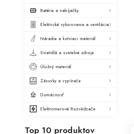
Batérie a nabíjačky
Elektrické vykurovanie a ventilácia
Náradie a kotviaci materiál
Svietidlá a svetelné zdroje
Úložný materiál
Zásuvky a vypínače
Domácnosť
Elektromerové Rozvádzače
Top 10 produktov