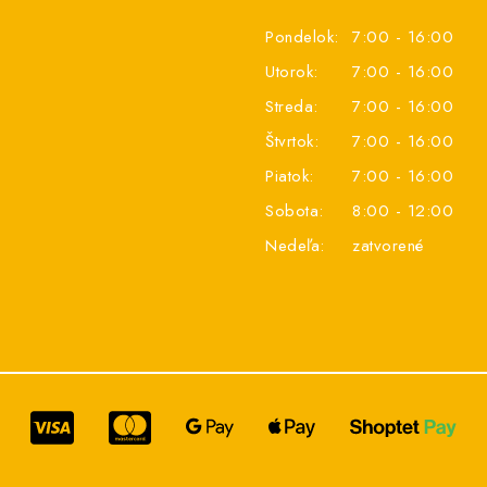
Pondelok:
7:00 - 16:00
Utorok:
7:00 - 16:00
Streda:
7:00 - 16:00
Štvrtok:
7:00 - 16:00
Piatok:
7:00 - 16:00
Sobota:
8:00 - 12:00
Nedeľa:
zatvorené