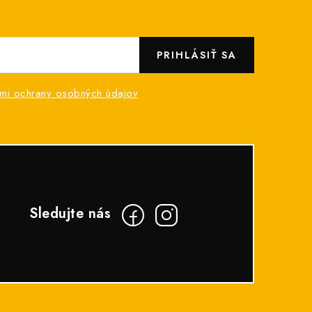
PRIHLÁSIŤ SA
mi ochrany osobných údajov