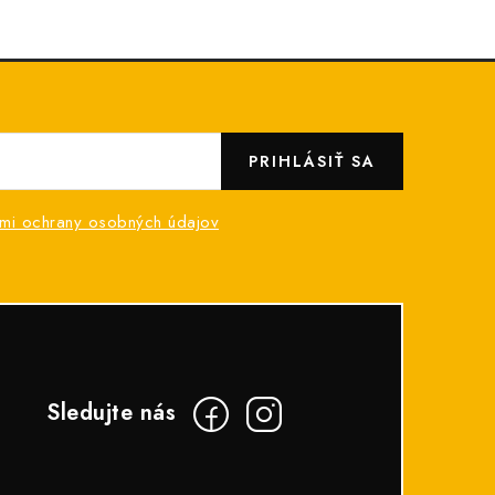
PRIHLÁSIŤ SA
mi ochrany osobných údajov