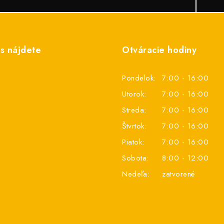
s nájdete
Otváracie hodiny
Pondelok:
7:00 - 16:00
Utorok:
7:00 - 16:00
Streda:
7:00 - 16:00
Štvrtok:
7:00 - 16:00
Piatok:
7:00 - 16:00
Sobota:
8:00 - 12:00
Nedeľa:
zatvorené