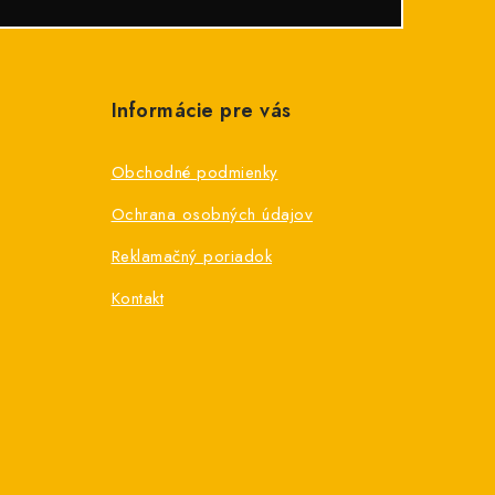
Informácie pre vás
Obchodné podmienky
Ochrana osobných údajov
Reklamačný poriadok
Kontakt