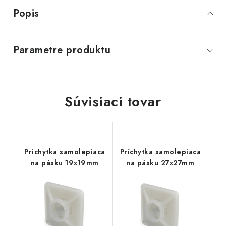
Popis
Parametre produktu
Súvisiaci tovar
Prichytka samolepiaca
Príchytka samolepiaca
na pásku 19x19mm
na pásku 27x27mm