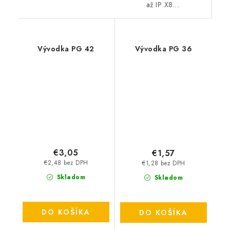
až IP X8....
Vývodka PG 42
Vývodka PG 36
€3,05
€1,57
€2,48 bez DPH
€1,28 bez DPH
Skladom
Skladom
DO KOŠÍKA
DO KOŠÍKA