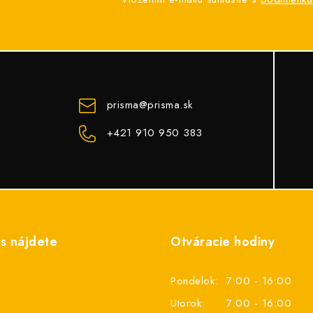
prisma
@
prisma.sk
+421 910 950 383
s nájdete
Otváracie hodiny
Pondelok:
7:00 - 16:00
Utorok:
7:00 - 16:00