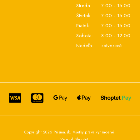
Streda:
7:00 - 16:00
Štvrtok:
7:00 - 16:00
Piatok:
7:00 - 16:00
Sobota:
8:00 - 12:00
Nedeľa:
zatvorené
Copyright 2026
Prisma.sk
. Všetky práva vyhradené.
Vytvoril Shoptet