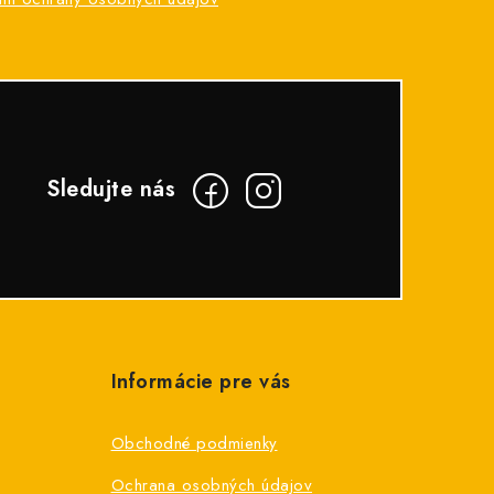
Informácie pre vás
Obchodné podmienky
Ochrana osobných údajov