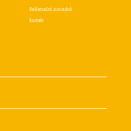
Reklamačný poriadok
Kontakt