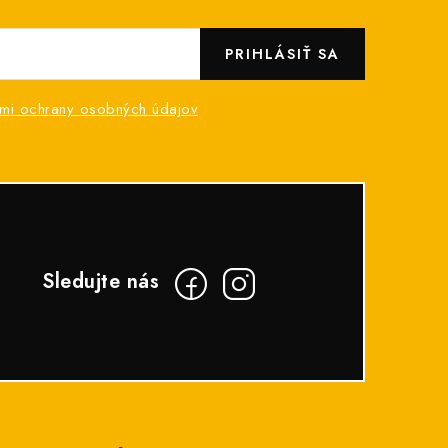
PRIHLÁSIŤ SA
mi ochrany osobných údajov