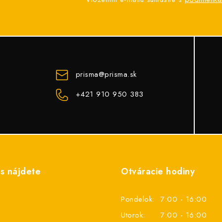
prisma
@
prisma.sk
+421 910 950 383
s nájdete
Otváracie hodiny
Pondelok:
7:00 - 16:00
Utorok:
7:00 - 16:00