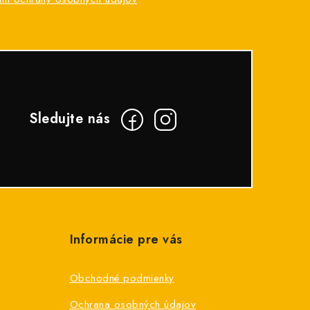
Informácie pre vás
Obchodné podmienky
Ochrana osobných údajov