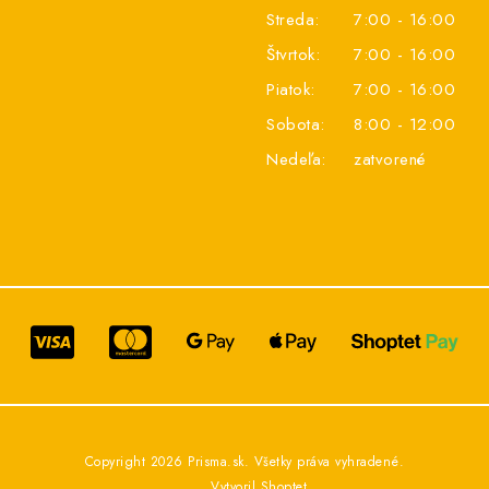
Streda:
7:00 - 16:00
Štvrtok:
7:00 - 16:00
Piatok:
7:00 - 16:00
Sobota:
8:00 - 12:00
Nedeľa:
zatvorené
Copyright 2026
Prisma.sk
. Všetky práva vyhradené.
Vytvoril Shoptet