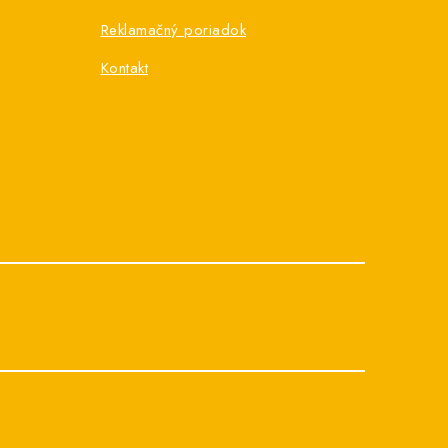
Reklamačný poriadok
Kontakt