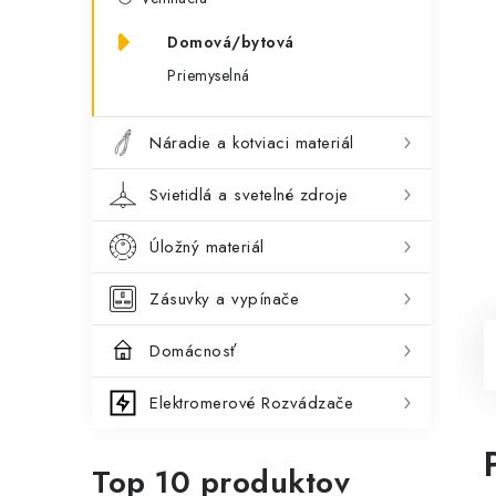
Domová/bytová
Priemyselná
Náradie a kotviaci materiál
Svietidlá a svetelné zdroje
Úložný materiál
Zásuvky a vypínače
Domácnosť
Elektromerové Rozvádzače
Top 10 produktov