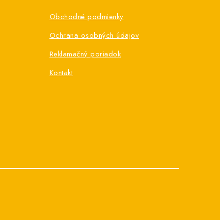
Obchodné podmienky
Ochrana osobných údajov
Reklamačný poriadok
Kontakt