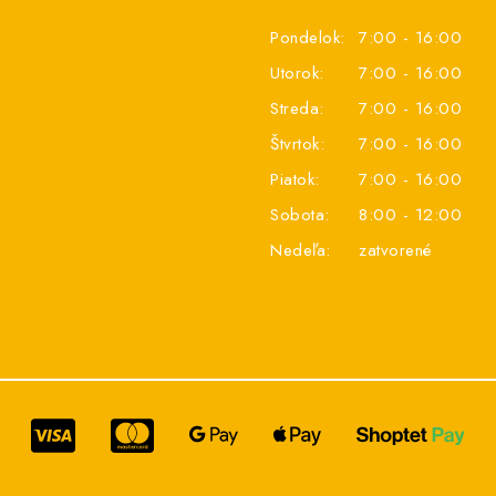
Pondelok:
7:00 - 16:00
Utorok:
7:00 - 16:00
Streda:
7:00 - 16:00
Štvrtok:
7:00 - 16:00
Piatok:
7:00 - 16:00
Sobota:
8:00 - 12:00
Nedeľa:
zatvorené