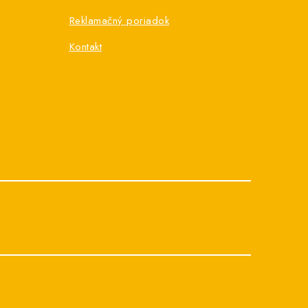
Reklamačný poriadok
Kontakt