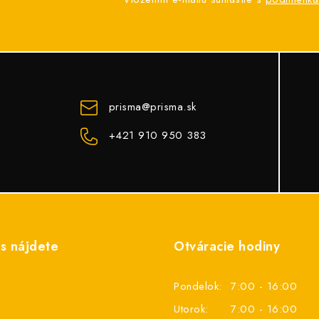
prisma
@
prisma.sk
+421 910 950 383
s nájdete
Otváracie hodiny
Pondelok:
7:00 - 16:00
Utorok:
7:00 - 16:00