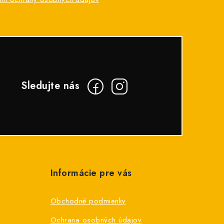
Informácie pre vás
Obchodné podmienky
Ochrana osobných údajov