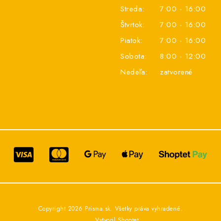
Streda:
7:00 - 16:00
Štvrtok:
7:00 - 16:00
Piatok:
7:00 - 16:00
Sobota:
8:00 - 12:00
Nedeľa:
zatvorené
Copyright 2026
Prisma.sk
. Všetky práva vyhradené.
Vytvoril Shoptet