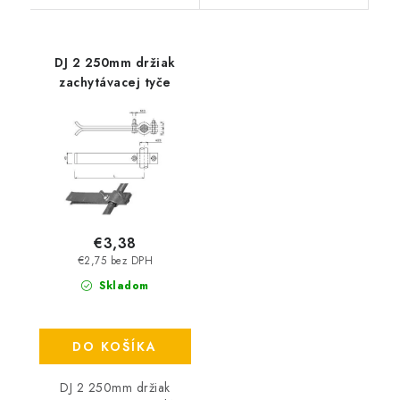
DJ 2 250mm držiak
zachytávacej tyče
€3,38
€2,75 bez DPH
Skladom
DO KOŠÍKA
DJ 2 250mm držiak